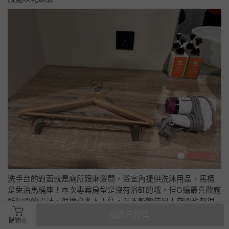
商品已停售
購物車