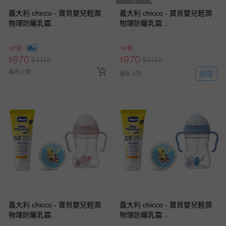
義大利 chicco - 寶貝嬰兒輕潤
義大利 chicco - 寶貝嬰兒輕潤
物理防曬乳霜
物理防曬乳霜
(SPF50+)75ml+B.BOX升級版
(SPF50+)75ml+B.BOX升級版
防漏PP水杯240ml+DJECO發
防漏PP水杯240ml+DJECO發
87折
87折
展遊戲彈力球12cm隨機-小鹿斑
展遊戲彈力球12cm隨機-奶茶米
970
970
$
$
1115
$
$
1115
比
奇
最新上架
追蹤
最新上架
義大利 chicco - 寶貝嬰兒輕潤
義大利 chicco - 寶貝嬰兒輕潤
物理防曬乳霜
物理防曬乳霜
(SPF50+)75ml+B.BOX升級版
(SPF50+)75ml+B.BOX升級版