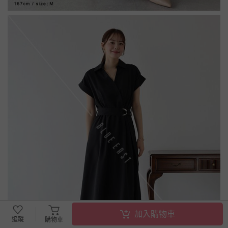
加入購物車
追蹤
購物車