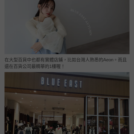
在大型百貨中也都有實體店鋪，比如台灣人熟悉的Aeon。而且
還在百貨公司最精華的1樓喔！