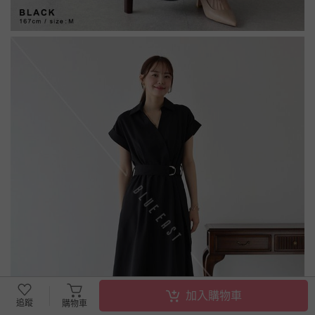
加入購物車
追蹤
購物車