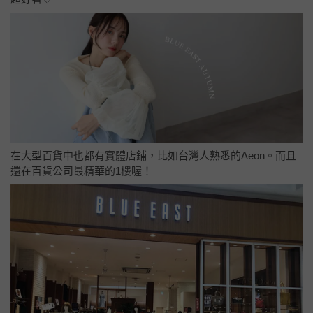
在大型百貨中也都有實體店鋪，比如台灣人熟悉的Aeon。而且
還在百貨公司最精華的1樓喔！