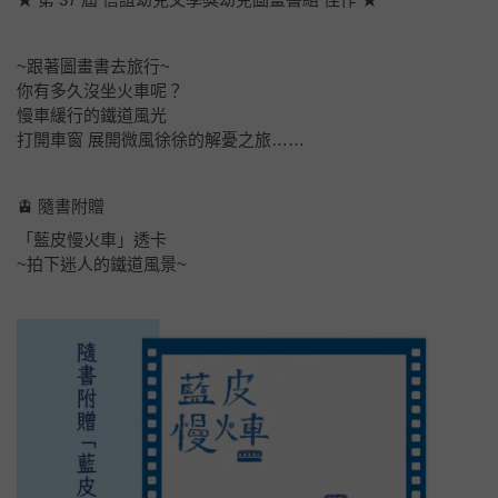
~跟著圖畫書去旅行~
你有多久沒坐火車呢？
慢車緩行的鐵道風光
打開車窗 展開微風徐徐的解憂之旅……
🚊 隨書附贈
「藍皮慢火車」透卡
~拍下迷人的鐵道風景~