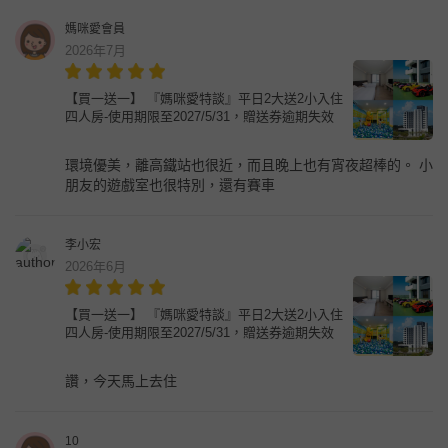
媽咪愛會員
2026年7月
【買一送一】 『媽咪愛特談』平日2大送2小入住
四人房-使用期限至2027/5/31，贈送券逾期失效
環境優美，離高鐵站也很近，而且晚上也有宵夜超棒的。 小
朋友的遊戲室也很特別，還有賽車
李小宏
2026年6月
【買一送一】 『媽咪愛特談』平日2大送2小入住
四人房-使用期限至2027/5/31，贈送券逾期失效
讚，今天馬上去住
10