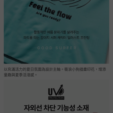
以充滿活力的夏日氛圍為設計主軸。衝浪小狗插畫印花，增添
童趣與夏季活潑感。