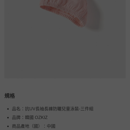
規格
品名：抗UV長袖長褲防曬兒童泳裝-三件組
品牌：韓國 OZKIZ
商品產地（國）：中國