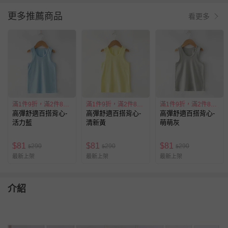
更多推薦商品
看更多
滿1件9折，滿2件85折
滿1件9折，滿2件85折
滿1件9折，滿2件85折
高彈舒適百搭背心-
高彈舒適百搭背心-
高彈舒適百搭背心-
活力藍
清新黃
萌萌灰
$
81
$
81
$
81
290
290
290
$
$
$
最新上架
最新上架
最新上架
介紹