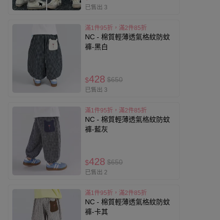
已售出 3
滿1件95折，滿2件85折
NC - 棉質輕薄透氣格紋防蚊
褲-黑白
428
$650
$
已售出 3
滿1件95折，滿2件85折
NC - 棉質輕薄透氣格紋防蚊
褲-藍灰
428
$650
$
已售出 2
滿1件95折，滿2件85折
NC - 棉質輕薄透氣格紋防蚊
褲-卡其