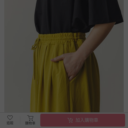
加入購物車
追蹤
購物車