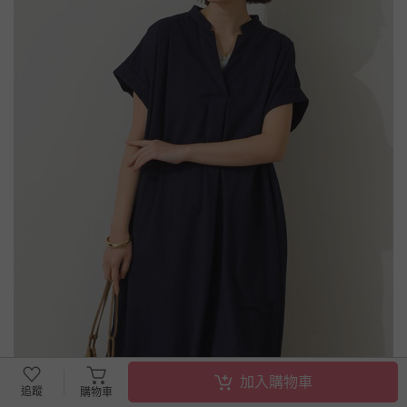
加入購物車
追蹤
購物車