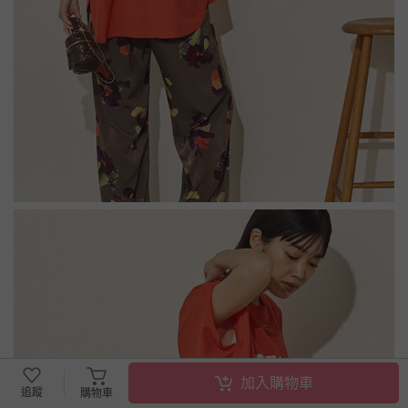
加入購物車
追蹤
購物車