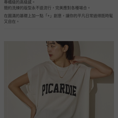
專櫃級的高級感。
簡約洗練的版型永不退流行，完美應對各種場合。
在圓滿的基礎上加一點「+」創意，讓你的平凡日常過得既時髦
又自在。