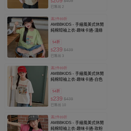
209
$409
$
已售出 2
滿2件89折
AMBBKIDS - 手繪風美式休閒
純棉短袖上衣-趣味卡通-淺綠
54折
239
$439
$
已售出 3
滿2件89折
AMBBKIDS - 手繪風美式休閒
純棉短袖上衣-趣味卡通-白色
54折
239
$439
$
已售出 10
滿2件89折
AMBBKIDS - 手繪風美式休閒
純棉短袖上衣-趣味卡通-玫粉