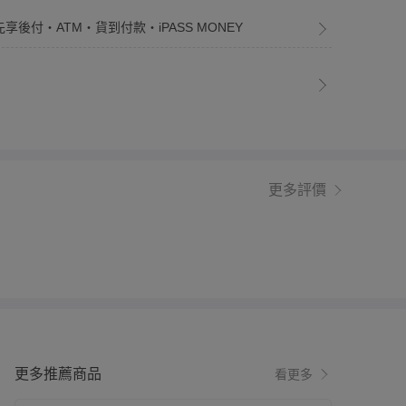
先享後付・ATM・貨到付款・iPASS MONEY
更多評價
更多推薦商品
看更多