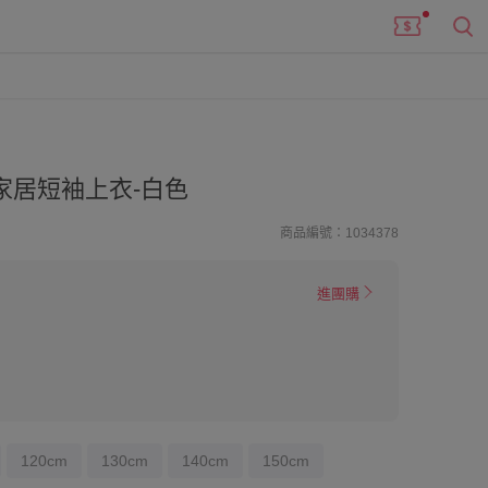
家居短袖上衣-白色
商品編號：1034378
進團購
120cm
130cm
140cm
150cm