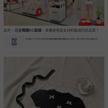
此外，還獲
韓國KC認證
，具備使用安全材料製成的好品質！