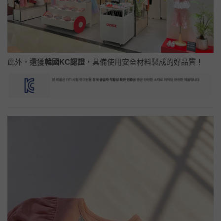
此外，還獲
韓國KC認證
，具備使用安全材料製成的好品質！