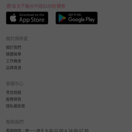
首次下載APP送$100折價券
關於媽咪愛
關於我們
媒體報導
工作機會
品牌資源
客服中心
常見問題
服務條款
隱私權政策
聯絡我們
客服時間：週一～週五 9:30-12:00 & 14:00-17:30