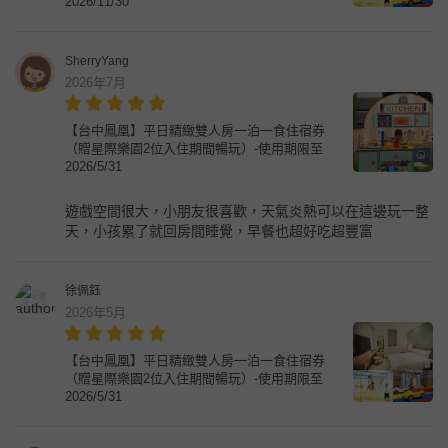
2026/11/30
SherryYang
2026年7月
【台中鳳凰】平日精緻雙人房一泊一食住宿券
（贈星際樂園2位入住期間暢玩）-使用期限至
2026/5/31
遊戲空間很大，小朋友很喜歡，天氣炎熱可以在這邊玩一整
天，小孩累了就回房間睡覺，早餐也超好吃超豐富
徐佩鈺
2026年5月
【台中鳳凰】平日精緻雙人房一泊一食住宿券
（贈星際樂園2位入住期間暢玩）-使用期限至
2026/5/31