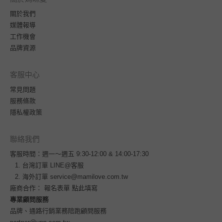
關於我們
媒體報導
工作機會
品牌資源
客服中心
常見問題
服務條款
隱私權政策
聯絡我們
客服時間：週一～週五 9:30-12:00 & 14:00-17:30
台灣訂單
LINE@客服
海外訂單
service@mamilove.com.tw
廠商合作：
報名表單 點此填寫
專業顧問服務
品牌、通路行銷業務陪跑顧問服務