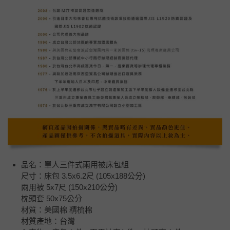
品名：單人三件式兩用被床包組
尺寸：床包 3.5x6.2尺 (105x188公分)
兩用被 5x7尺 (150x210公分)
枕頭套 50x75公分
材質：美國棉 精梳棉
材質產地：台灣