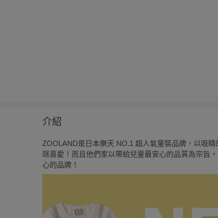
介紹
ZOOLAND是日本樂天 NO.1 超人氣童裝品牌，
咪喜愛！而且他們家以帶給兒童最安心的品質為宗旨，
心的品牌！