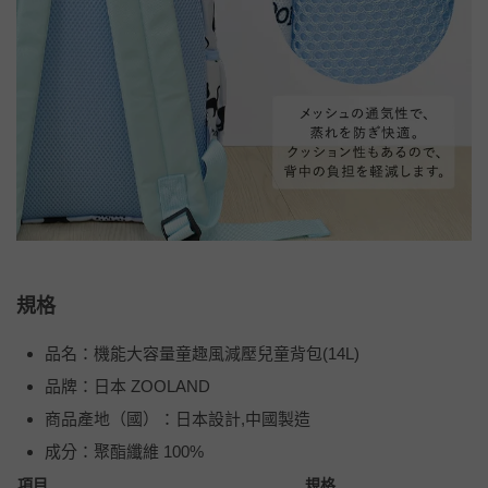
規格
品名：機能大容量童趣風減壓兒童背包(14L)
品牌：日本 ZOOLAND
商品產地（國）：日本設計,中國製造
成分：聚酯纖維 100%
項目
規格