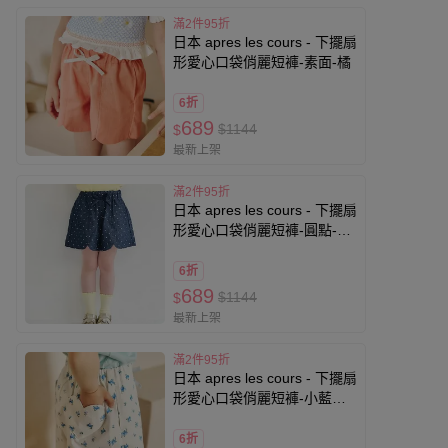
滿2件95折
日本 apres les cours - 下擺扇
形愛心口袋俏麗短褲-素面-橘
6折
689
$1144
$
最新上架
滿2件95折
日本 apres les cours - 下擺扇
形愛心口袋俏麗短褲-圓點-深
藍
6折
689
$1144
$
最新上架
滿2件95折
日本 apres les cours - 下擺扇
形愛心口袋俏麗短褲-小藍花-
白
6折