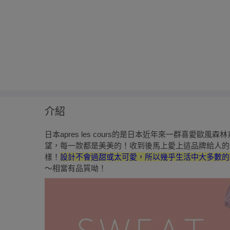
介紹
日本apres les cours的是日本近年來一群喜愛
望，每一款都是美美的！收到後馬上愛上這品牌給人的
樣！
設計不會過甜或太可愛，所以幾乎生活中大多數的
～相當有品質呦！