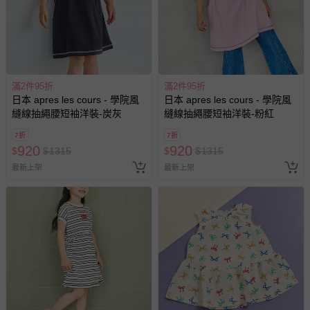
滿2件95折
滿2件95折
日本 apres les cours - 學院風
日本 apres les cours - 學院風
縫線抽繩腰短袖洋裝-炭灰
縫線抽繩腰短袖洋裝-粉紅
7折
7折
920
920
$
$
1315
$
$
1315
最新上架
最新上架