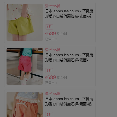
滿2件95折
日本 apres les cours - 下擺扇
形愛心口袋俏麗短褲-素面-黃
6折
689
$1144
$
已售出 2
滿2件95折
日本 apres les cours - 下擺扇
形愛心口袋俏麗短褲-素面-桃
粉紅
6折
689
$1144
$
已售出 1
滿2件95折
日本 apres les cours - 下擺扇
形愛心口袋俏麗短褲-素面-橘
6折