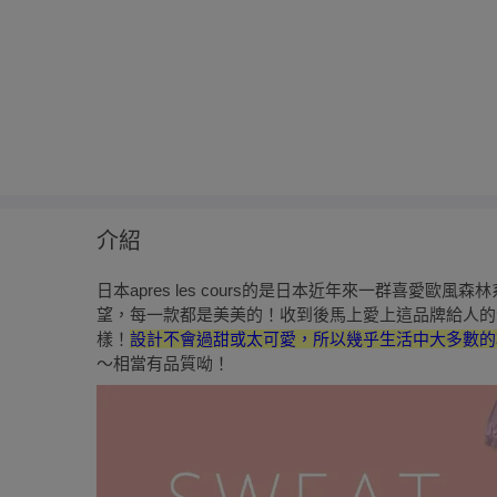
介紹
日本apres les cours的是日本近年來一群喜愛
望，每一款都是美美的！收到後馬上愛上這品牌給人的
樣！
設計不會過甜或太可愛，所以幾乎生活中大多數的
～相當有品質呦！