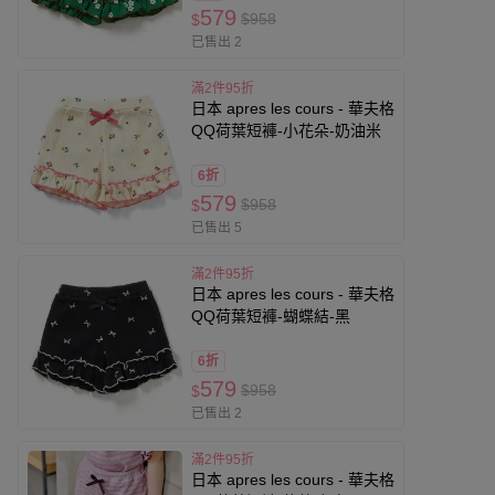
579
$958
$
已售出 2
滿2件95折
日本 apres les cours - 華夫格
QQ荷葉短褲-小花朵-奶油米
6折
579
$958
$
已售出 5
滿2件95折
日本 apres les cours - 華夫格
QQ荷葉短褲-蝴蝶結-黑
6折
579
$958
$
已售出 2
滿2件95折
日本 apres les cours - 華夫格