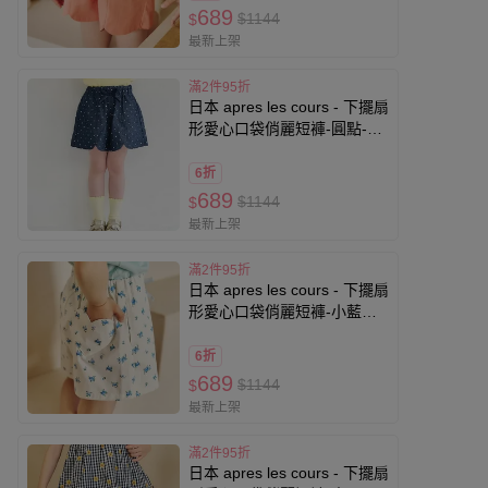
689
$1144
$
最新上架
滿2件95折
日本 apres les cours - 下擺扇
形愛心口袋俏麗短褲-圓點-深
藍
6折
689
$1144
$
最新上架
滿2件95折
日本 apres les cours - 下擺扇
形愛心口袋俏麗短褲-小藍花-
白
6折
689
$1144
$
最新上架
滿2件95折
日本 apres les cours - 下擺扇