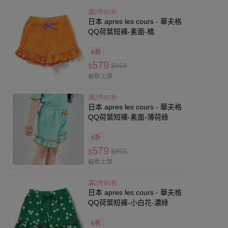
滿2件95折
日本 apres les cours - 華夫格
QQ荷葉短褲-素面-橘
6折
579
$958
$
最新上架
滿2件95折
日本 apres les cours - 華夫格
QQ荷葉短褲-素面-薄荷綠
6折
579
$958
$
最新上架
滿2件95折
日本 apres les cours - 華夫格
QQ荷葉短褲-小白花-濃綠
6折