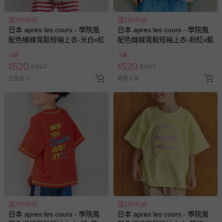
滿2件95折
滿2件95折
日本 apres les cours - 學院風
日本 apres les cours - 學院風
配色縫線寬鬆短袖上衣-米白x紅
配色縫線寬鬆短袖上衣-粉紅x藍
6折
6折
520
520
$
$
867
$
$
867
已售出 1
最新上架
滿2件95折
滿2件95折
日本 apres les cours - 學院風
日本 apres les cours - 學院風