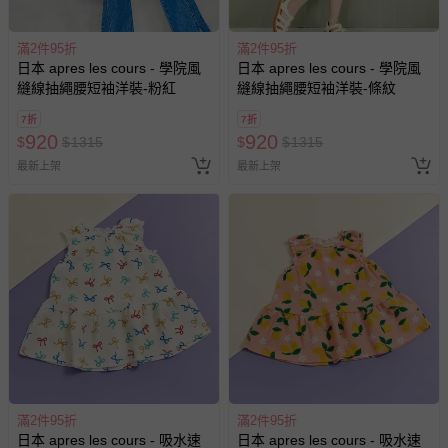
滿2件95折
滿2件95折
日本 apres les cours - 學院風
日本 apres les cours - 學院風
縫線抽繩腰短袖洋裝-粉紅
縫線抽繩腰短袖洋裝-條紋
7折
7折
920
920
$
$
1315
$
$
1315
最新上架
最新上架
滿2件95折
滿2件95折
日本 apres les cours - 吸水速
日本 apres les cours - 吸水速