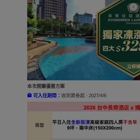
本次開團優惠方案
🏨 可入住期間：
收到票券起 - 2027/4/8