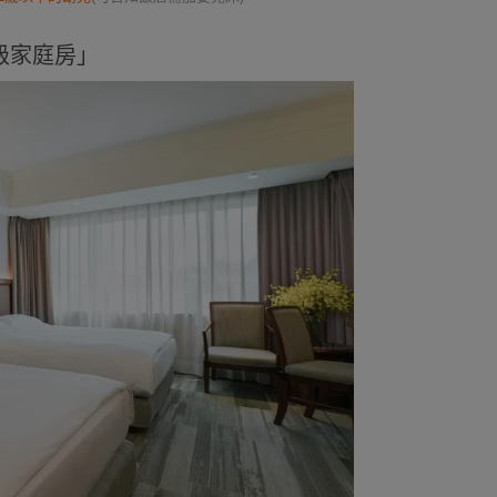
級家庭房」