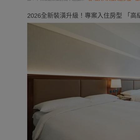
2026全新裝潢升級！專案入住房型 「高