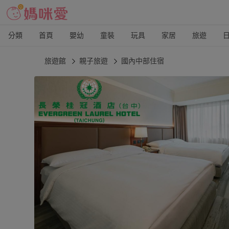
分類
首頁
嬰幼
童裝
玩具
家居
旅遊
旅遊館
親子旅遊
國內中部住宿