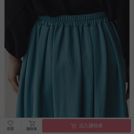
加入購物車
追蹤
購物車