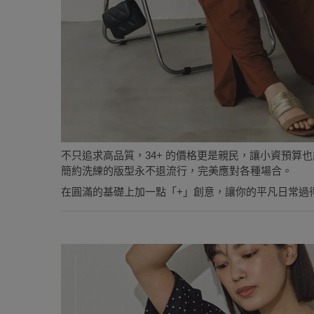
不只追求高品質，34+ 的價格更是親民，讓小資預算
簡約洗練的版型永不退流行，完美應對各種場合。
在圓滿的基礎上加一點「+」創意，讓你的平凡日常過