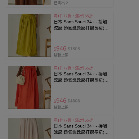
已售出 2
滿1件77折，滿2件55折
日本 Sans Souci 34+ - 接觸
涼感 透氣飄逸感打摺長裙(有
口袋)-芥末黃
946
$1808
$
最新上架
滿1件77折，滿2件55折
日本 Sans Souci 34+ - 接觸
涼感 透氣飄逸感打摺長裙(有
口袋)-橘
946
$1808
$
最新上架
滿1件77折，滿2件55折
日本 Sans Souci 34+ - 接觸
涼感 透氣飄逸感打摺長裙(有
口袋)-淺粉紅