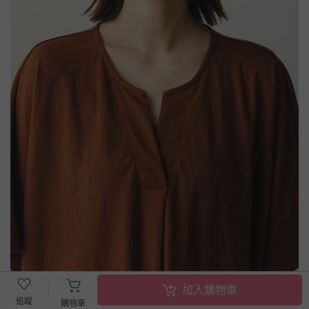
加入購物車
追蹤
購物車