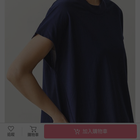
加入購物車
追蹤
購物車