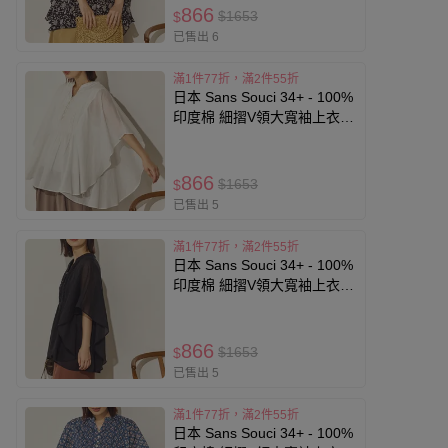
866
$1653
$
已售出 6
滿1件77折，滿2件55折
日本 Sans Souci 34+ - 100%
印度棉 細摺V領大寬袖上衣-
素面-白
866
$1653
$
已售出 5
滿1件77折，滿2件55折
日本 Sans Souci 34+ - 100%
印度棉 細摺V領大寬袖上衣-
素面-黑
866
$1653
$
已售出 5
滿1件77折，滿2件55折
日本 Sans Souci 34+ - 100%