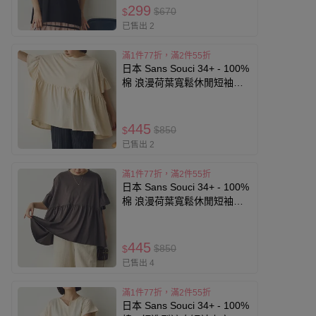
299
$670
$
已售出 2
滿1件77折，滿2件55折
日本 Sans Souci 34+ - 100%
棉 浪漫荷葉寬鬆休閒短袖上
衣-象牙米
445
$850
$
已售出 2
滿1件77折，滿2件55折
日本 Sans Souci 34+ - 100%
棉 浪漫荷葉寬鬆休閒短袖上
衣-炭灰
445
$850
$
已售出 4
滿1件77折，滿2件55折
日本 Sans Souci 34+ - 100%