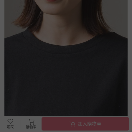
加入購物車
追蹤
購物車