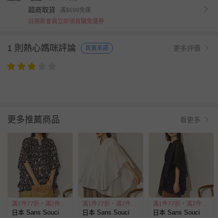
超商取貨
滿$699免運
註冊新會員立即領首購免運券
1 則熱心媽咪評論
更多評價
真實承諾
更多推薦商品
看更多
滿1件77折，滿2件55折
滿1件77折，滿2件55折
滿1件77折，滿2件55折
日本 Sans Souci
日本 Sans Souci
日本 Sans Souci