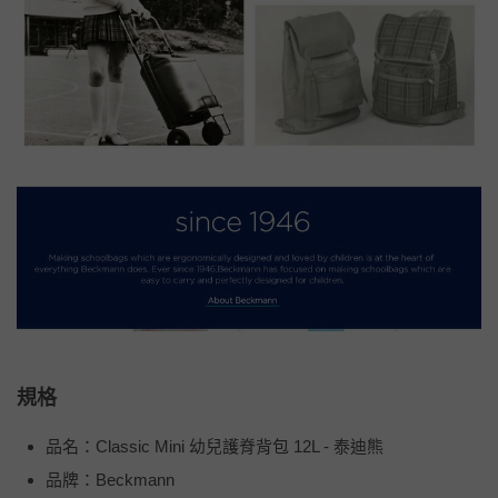
規格
品名：Classic Mini 幼兒護脊背包 12L - 泰迪熊
品牌：Beckmann