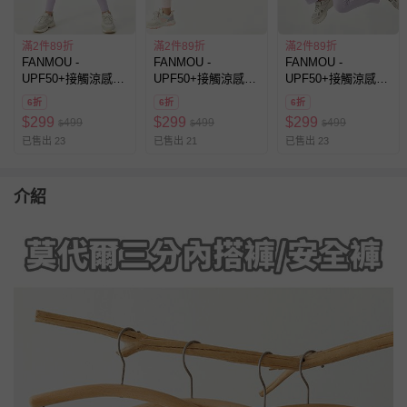
滿2件89折
滿2件89折
滿2件89折
FANMOU -
FANMOU -
FANMOU -
UPF50+接觸涼感內
UPF50+接觸涼感內
UPF50+接觸涼感內
搭褲裙-紫色
搭褲裙-粉色
搭喇叭褲裙-紫色
6折
6折
6折
$
299
$
299
$
299
499
499
499
$
$
$
已售出 23
已售出 21
已售出 23
介紹