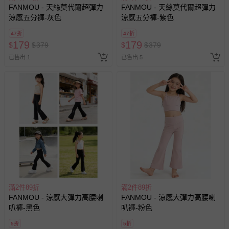
FANMOU - 天絲莫代爾超彈力
FANMOU - 天絲莫代爾超彈力
涼感五分褲-灰色
涼感五分褲-紫色
47折
47折
179
179
$
$
379
$
$
379
已售出 1
已售出 5
滿2件89折
滿2件89折
FANMOU - 涼感大彈力高腰喇
FANMOU - 涼感大彈力高腰喇
叭褲-黑色
叭褲-粉色
5折
5折