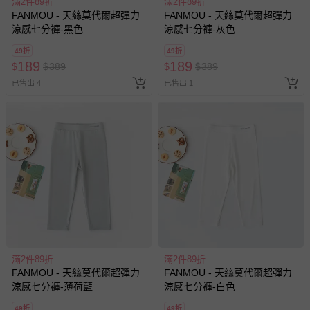
滿2件89折
滿2件89折
FANMOU - 天絲莫代爾超彈力
FANMOU - 天絲莫代爾超彈力
涼感七分褲-黑色
涼感七分褲-灰色
49折
49折
189
189
$
$
389
$
$
389
已售出 4
已售出 1
滿2件89折
滿2件89折
FANMOU - 天絲莫代爾超彈力
FANMOU - 天絲莫代爾超彈力
涼感七分褲-薄荷藍
涼感七分褲-白色
49折
49折