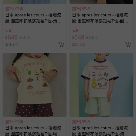
滿2件95折
滿2件95折
日本 apres les cours - 接觸涼
日本 apres les cours - 接觸涼
感 圖鑑印花滾邊短袖T恤-清涼
感 圖鑑印花滾邊短袖T恤-甜美
冰品-黃x水藍
蛋糕-粉紅
6折
6折
648
648
$
$
1081
$
$
1081
最新上架
最新上架
滿2件95折
滿2件95折
日本 apres les cours - 接觸涼
日本 apres les cours - 接觸涼
感 圖鑑印花滾邊短袖T恤-喫茶
感 圖鑑印花滾邊短袖T恤-海邊