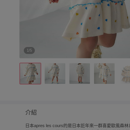
1/5
介紹
日本apres les cours的是日本近年來一群喜愛