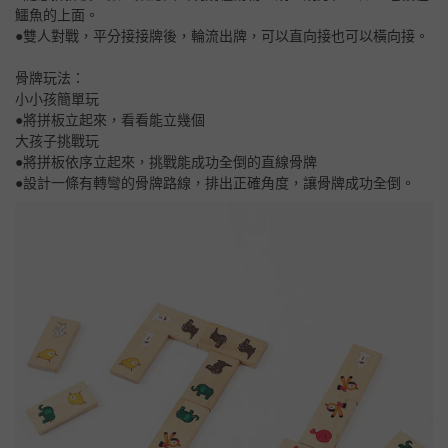
鱷魚的上面。
●雙人對戰，平分接接牌後，輪流出牌，可以直向接也可以橫向接。
骨牌玩法：
小小孩簡單玩
●將拼板立起來，看看能立幾個
大孩子挑戰玩
●將拼板依序立起來，挑戰能成功全倒的直線骨牌
●設計一條有轉彎的骨牌路線，排出正確角度，讓骨牌成功全倒。