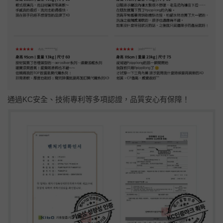
通過KC安全、技術專利等多項認證，品質安心有保障！