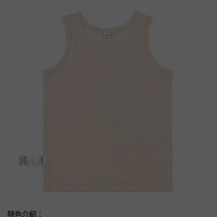
特色介紹：