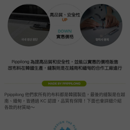
Ppippilong 他們家所有的布料都是韓國製造，最後的縫製是在越
南、緬甸，皆通過 KC 認證，品質有保障！下面也會詳細介紹
各款的材質呦～