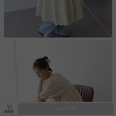
商品已停售
購物車