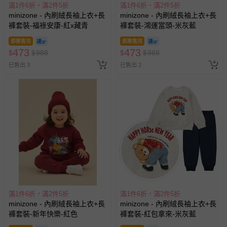
滿1件6折，滿2件5折
滿1件6折，滿2件5折
minizone - 內刷絨長袖上衣+長
minizone - 內刷絨長袖上衣+長
褲套裝-福祿安康-紅x藏青
褲套裝-鴻運當頭-米灰藍
即將售完
即將售完
473
473
$
$
988
$
$
988
已售出 3
已售出 2
滿1件6折，滿2件5折
滿1件6折，滿2件5折
minizone - 內刷絨長袖上衣+長
minizone - 內刷絨長袖上衣+長
褲套裝-新年快樂-紅色
褲套裝-紅包拿來-米灰藍