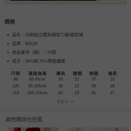
規格
品名：內刷絨立體刺繡彎刀褲/繭型褲
品牌：BBQB
商品產地（國）：中國
成分：30%棉,70%聚酯纖維
看更多
其他媽咪也在逛