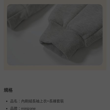
規格
品名：內刷絨長袖上衣+長褲套裝
品牌：minizone