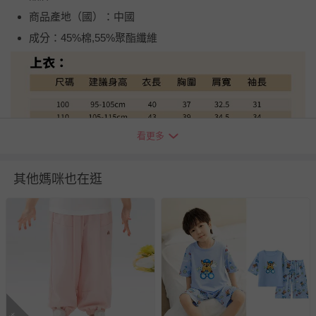
商品產地（國）：中國
成分：45%棉,55%聚酯纖維
看更多
其他媽咪也在逛