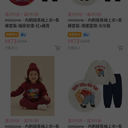
滿1件6折，滿2件5折
滿1件6折，滿2件5折
minizone - 內刷絨長袖上衣+長
minizone - 內刷絨長袖上衣+長
褲套裝-福祿安康-紅x藏青
褲套裝-鴻運當頭-米灰藍
即將售完
即將售完
473
473
$
$
988
$
$
988
已售出 3
已售出 2
滿1件6折，滿2件5折
滿1件6折，滿2件5折
minizone - 內刷絨長袖上衣+長
minizone - 內刷絨長袖上衣+長