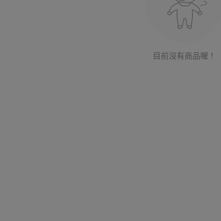
目前沒有商品喔！