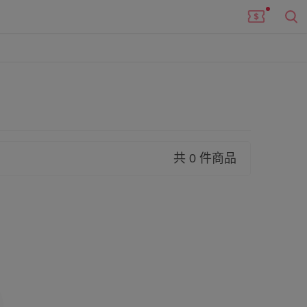
共 0 件商品