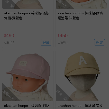
搶購一空
搶購一空
akachan honpo - 棒球帽-滿版
akachan honpo - 棒球帽-附防
刺繡-深藍色
曬遮陽布-藍色
490
450
$
$
追蹤
追蹤
已售出 2
已售出 1
搶購一空
搶購一空
akachan honpo - 棒球帽-附防
akachan honpo - 帽球帽-英文