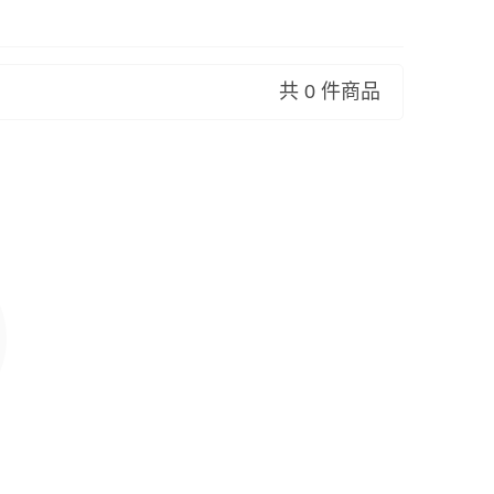
共 0 件商品