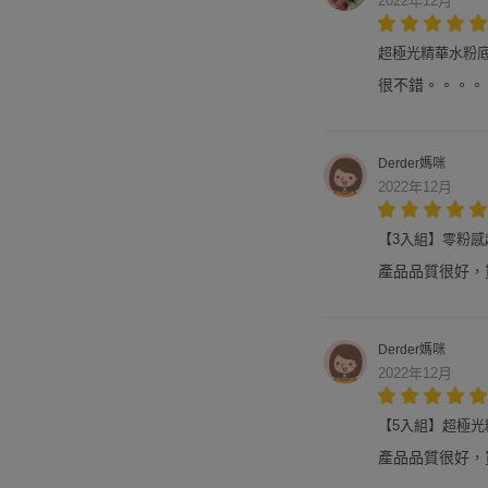
2022年12月
超極光精華水粉底 SP
很不錯。。。。
Derder媽咪
2022年12月
【3入組】零粉感超持久
產品品質很好，
Derder媽咪
2022年12月
【5入組】超極光精華水
產品品質很好，