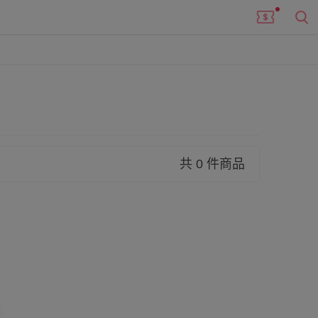
共 0 件商品