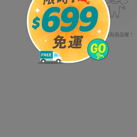
目前沒有商品喔！