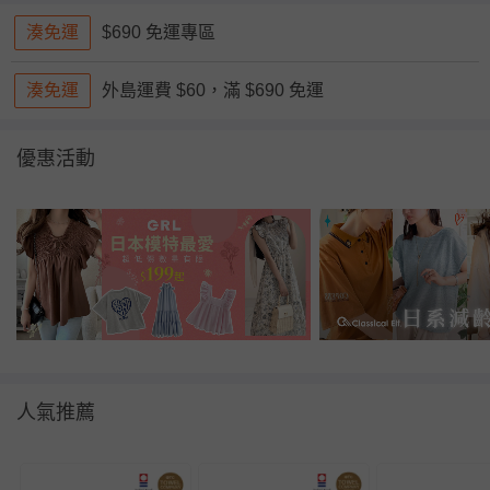
湊免運
$690 免運專區
湊免運
外島運費 $60，滿 $690 免運
優惠活動
人氣推薦