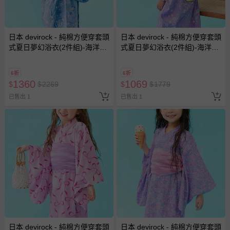
日本 devirock - 純棉方便穿套頭
日本 devirock - 純棉方便穿套頭
式夏日夢幻浴衣(2件組)-海洋貝
式夏日夢幻浴衣(2件組)-海洋貝
殼-藍
殼-紫
6折
6折
1360
1069
$
$
2269
$
$
1779
已售出 1
已售出 1
日本 devirock - 純棉方便穿套頭
日本 devirock - 純棉方便穿套頭