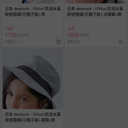
日本 devirock - UVcut 防潑水蓋
日本 devirock - UVcut 防潑水蓋
脖遮陽帽(可親子裝)-黑
脖遮陽帽(可親子裝)-冰霧藍x橘
68折
68折
739
668
$
$
1086
$
$
983
已售出 2
最新上架
日本 devirock - UVcut 防潑水蓋
脖遮陽帽(可親子裝)-霧藍x黑