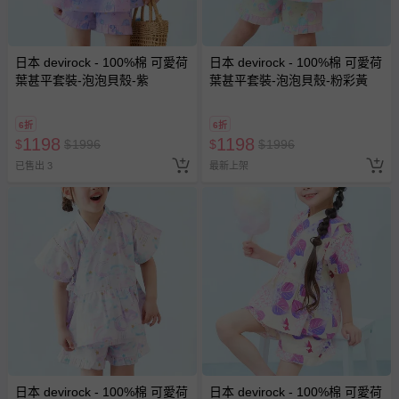
日本 devirock - 100%棉 可愛荷
日本 devirock - 100%棉 可愛荷
葉甚平套裝-泡泡貝殼-紫
葉甚平套裝-泡泡貝殼-粉彩黃
6折
6折
1198
1198
$
$
1996
$
$
1996
已售出 3
最新上架
日本 devirock - 100%棉 可愛荷
日本 devirock - 100%棉 可愛荷