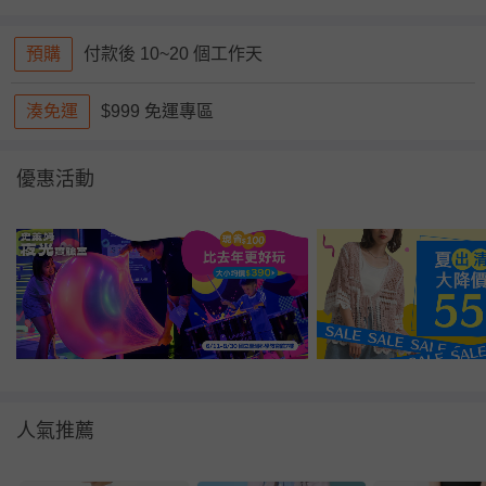
預購
付款後 10~20 個工作天
湊免運
$999 免運專區
優惠活動
人氣推薦