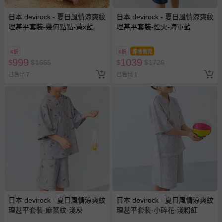
日本 devirock - 夏日風情涼爽紋
日本 devirock - 夏日風情涼爽紋
理甚平套裝-幾何點點-黃x藍
理甚平套裝-煙火-海軍藍
6折
6折
即將售完
999
1039
$
$
1665
$
$
1726
已售出 7
已售出 1
日本 devirock - 夏日風情涼爽紋
日本 devirock - 夏日風情涼爽紋
理甚平套裝-麻葉紋-淺灰
理甚平套裝-小碎花-淺粉紅